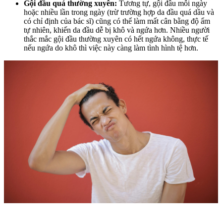
Gội đầu quá thường xuyên:
Tương tự, gội đầu mỗi ngày
hoặc nhiều lần trong ngày (trừ trường hợp da đầu quá dầu và
có chỉ định của bác sĩ) cũng có thể làm mất cân bằng độ ẩm
tự nhiên, khiến da đầu dễ bị khô và ngứa hơn. Nhiều người
thắc mắc gội đầu thường xuyên có hết ngứa không, thực tế
nếu ngứa do khô thì việc này càng làm tình hình tệ hơn.