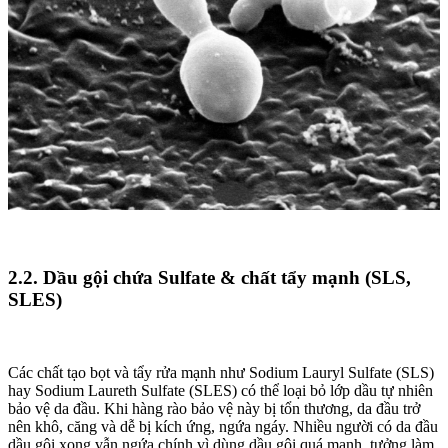
2.2. Dầu gội chứa Sulfate & chất tẩy mạnh (SLS,
SLES)
Các chất tạo bọt và tẩy rửa mạnh như Sodium Lauryl Sulfate (SLS)
hay Sodium Laureth Sulfate (SLES) có thể loại bỏ lớp dầu tự nhiên
bảo vệ da đầu. Khi hàng rào bảo vệ này bị tổn thương, da đầu trở
nên khô, căng và dễ bị kích ứng, ngứa ngáy. Nhiều người có da đầu
dầu gội xong vẫn ngứa chính vì dùng dầu gội quá mạnh, tưởng làm