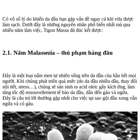
Có vô số lý do khiến da đầu bạn gặp vấn đề ngay cả khi vừa được
làm sạch. Dưới đây là những nguyên nhân phổ biến nhất mà qua
nhiều năm làm việc, Tigon Massa đã đúc kết được:
2.1. Nấm Malassezia – thủ phạm hàng đầu
Đây là một loại nấm men tự nhiên sống trên da đầu của hầu hết mọi
người. Khi chúng phát triển quá mức (do da đầu nhiều dầu, thay đổi
nội tiết, stress…), chúng sẽ sản sinh ra acid oleic gây kích ứng, làm
tăng tốc độ renouvellement tế bào da đầu, dẫn đến gàu và ngứa.
Đây là câu trả lời thường gặp nhất cho việc tại sao gội đầu xong vẫn
ngứa và có gàu.