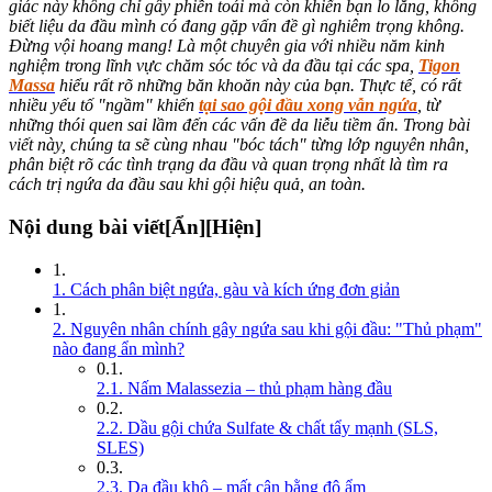
giác này không chỉ gây phiền toái mà còn khiến bạn lo lắng, không
biết liệu da đầu mình có đang gặp vấn đề gì nghiêm trọng không.
Đừng vội hoang mang! Là một chuyên gia với nhiều năm kinh
nghiệm trong lĩnh vực chăm sóc tóc và da đầu tại các spa,
Tigon
Massa
hiểu rất rõ những băn khoăn này của bạn. Thực tế, có rất
nhiều yếu tố "ngầm" khiến
tại sao gội đầu xong vẫn ngứa
, từ
những thói quen sai lầm đến các vấn đề da liễu tiềm ẩn. Trong bài
viết này, chúng ta sẽ cùng nhau "bóc tách" từng lớp nguyên nhân,
phân biệt rõ các tình trạng da đầu và quan trọng nhất là tìm ra
cách trị ngứa da đầu sau khi gội hiệu quả, an toàn.
Nội dung bài viết
[Ẩn]
[Hiện]
1. Cách phân biệt ngứa, gàu và kích ứng đơn giản
2. Nguyên nhân chính gây ngứa sau khi gội đầu: "Thủ phạm"
nào đang ẩn mình?
2.1. Nấm Malassezia – thủ phạm hàng đầu
2.2. Dầu gội chứa Sulfate & chất tẩy mạnh (SLS,
SLES)
2.3. Da đầu khô – mất cân bằng độ ẩm