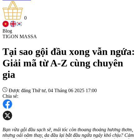
0
Blog
TIGON MASSA
Tại sao gội đầu xong vẫn ngứa:
Giải mã từ A-Z cùng chuyên
gia
Được đăng Thứ tư, 04 Tháng 06 2025 17:00
Chia sẻ:
Bạn vừa gội đầu sạch sẽ, mái tóc còn thoang thoảng hương thơm,
nhưng oái oăm thay, da đầu lại bắt đầu ngứa ngáy khó chịu? Cảm