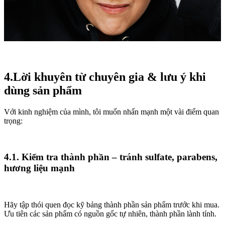
4.Lời khuyên từ chuyên gia & lưu ý khi
dùng sản phẩm
Với kinh nghiệm của mình, tôi muốn nhấn mạnh một vài điểm quan
trọng:
4.1. Kiểm tra thành phần – tránh sulfate, parabens,
hương liệu mạnh
Hãy tập thói quen đọc kỹ bảng thành phần sản phẩm trước khi mua.
Ưu tiên các sản phẩm có nguồn gốc tự nhiên, thành phần lành tính.