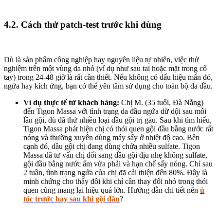
4.2. Cách thử patch-test trước khi dùng
Dù là sản phẩm công nghiệp hay nguyên liệu tự nhiên, việc thử
nghiệm trên một vùng da nhỏ (ví dụ như sau tai hoặc mặt trong cổ
tay) trong 24-48 giờ là rất cần thiết. Nếu không có dấu hiệu mẩn đỏ,
ngứa hay kích ứng, bạn có thể yên tâm sử dụng cho toàn bộ da đầu.
Ví dụ thực tế từ khách hàng:
Chị M. (35 tuổi, Đà Nẵng)
đến Tigon Massa với tình trạng da đầu ngứa dữ dội sau mỗi
lần gội, dù đã thử nhiều loại dầu gội trị gàu. Sau khi tìm hiểu,
Tigon Massa phát hiện chị có thói quen gội đầu bằng nước rất
nóng và thường xuyên dùng máy sấy ở nhiệt độ cao. Bên
cạnh đó, dầu gội chị đang dùng chứa nhiều sulfate. Tigon
Massa đã tư vấn chị đổi sang dầu gội dịu nhẹ không sulfate,
gội đầu bằng nước ấm vừa phải và hạn chế sấy nóng. Chỉ sau
2 tuần, tình trạng ngứa của chị đã cải thiện đến 80%. Đây là
minh chứng cho thấy đôi khi chỉ cần thay đổi nhỏ trong thói
quen cũng mang lại hiệu quả lớn. Hướng dẫn chi tiết nên
ủ
tóc trước hay sau khi gội đầu
?