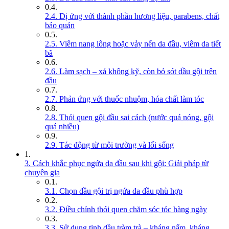
2.4. Dị ứng với thành phần hương liệu, parabens, chất
bảo quản
2.5. Viêm nang lông hoặc vảy nến da đầu, viêm da tiết
bã
2.6. Làm sạch – xả không kỹ, còn bỏ sót dầu gội trên
đầu
2.7. Phản ứng với thuốc nhuộm, hóa chất làm tóc
2.8. Thói quen gội đầu sai cách (nước quá nóng, gội
quá nhiều)
2.9. Tác động từ môi trường và lối sống
3. Cách khắc phục ngứa da đầu sau khi gội: Giải pháp từ
chuyên gia
3.1. Chọn dầu gội trị ngứa da đầu phù hợp
3.2. Điều chỉnh thói quen chăm sóc tóc hàng ngày
3.3. Sử dụng tinh dầu tràm trà – kháng nấm, kháng