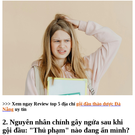
>>> Xem ngay Review top 5 địa chỉ
gội đầu thảo dược Đà
Nẵng
uy tín
2. Nguyên nhân chính gây ngứa sau khi
gội đầu: "Thủ phạm" nào đang ẩn mình?