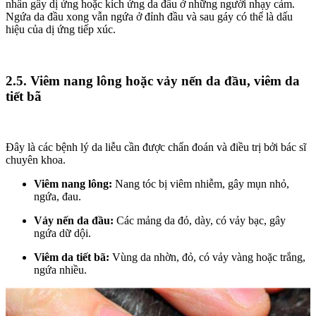
nhân gây dị ứng hoặc kích ứng da đầu ở những người nhạy cảm.
Ngứa da đầu xong vẫn ngứa ở đỉnh đầu và sau gáy có thể là dấu
hiệu của dị ứng tiếp xúc.
2.5. Viêm nang lông hoặc vảy nến da đầu, viêm da
tiết bã
Đây là các bệnh lý da liễu cần được chẩn đoán và điều trị bởi bác sĩ
chuyên khoa.
Viêm nang lông:
Nang tóc bị viêm nhiễm, gây mụn nhỏ,
ngứa, đau.
Vảy nến da đầu:
Các mảng da đỏ, dày, có vảy bạc, gây
ngứa dữ dội.
Viêm da tiết bã:
Vùng da nhờn, đỏ, có vảy vàng hoặc trắng,
ngứa nhiều.