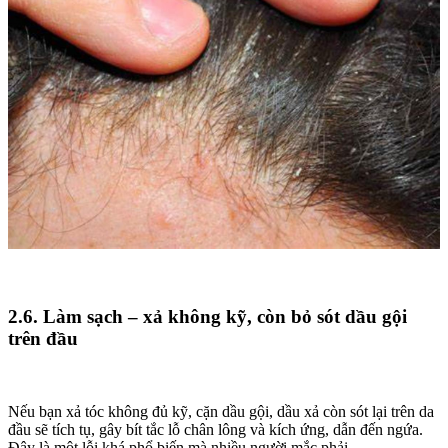
2.6. Làm sạch – xả không kỹ, còn bỏ sót dầu gội
trên đầu
Nếu bạn xả tóc không đủ kỹ, cặn dầu gội, dầu xả còn sót lại trên da
đầu sẽ tích tụ, gây bít tắc lỗ chân lông và kích ứng, dẫn đến ngứa.
Đây là một lỗi khá phổ biến mà nhiều người mắc phải.