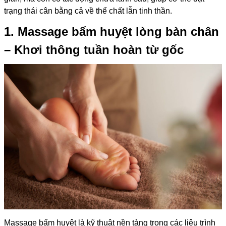
trạng thái cân bằng cả về thể chất lẫn tinh thần.
1. Massage bấm huyệt lòng bàn chân
– Khơi thông tuần hoàn từ gốc
Massage bấm huyệt là kỹ thuật nền tảng trong các liệu trình