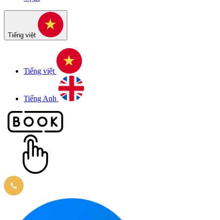
Tiếng việt
Tiếng việt
Tiếng Anh