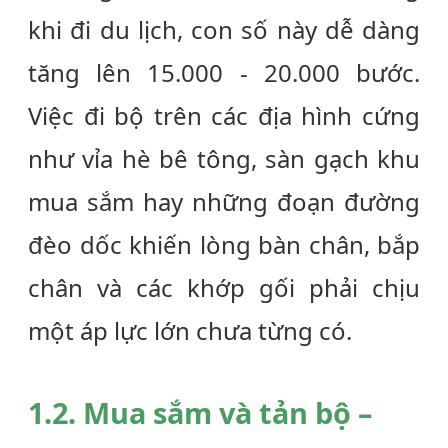
khi đi du lịch, con số này dễ dàng
tăng lên 15.000 - 20.000 bước.
Việc đi bộ trên các địa hình cứng
như vỉa hè bê tông, sàn gạch khu
mua sắm hay những đoạn đường
đèo dốc khiến lòng bàn chân, bắp
chân và các khớp gối phải chịu
một áp lực lớn chưa từng có.
1.2. Mua sắm và tản bộ –