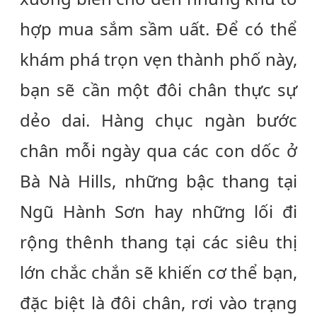
hợp mua sắm sầm uất. Để có thể
khám phá trọn vẹn thành phố này,
bạn sẽ cần một đôi chân thực sự
dẻo dai. Hàng chục ngàn bước
chân mỗi ngày qua các con dốc ở
Bà Nà Hills, những bậc thang tại
Ngũ Hành Sơn hay những lối đi
rộng thênh thang tại các siêu thị
lớn chắc chắn sẽ khiến cơ thể bạn,
đặc biệt là đôi chân, rơi vào trạng