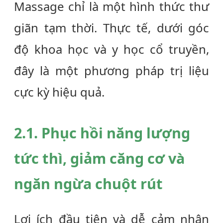
Massage
chỉ là một hình thức thư
giãn tạm thời. Thực tế, dưới góc
độ khoa học và y học cổ truyền,
đây là một phương pháp trị liệu
cực kỳ hiệu quả.
2.1. Phục hồi năng lượng
tức thì, giảm căng cơ và
ngăn ngừa chuột rút
Lợi ích đầu tiên và dễ cảm nhận