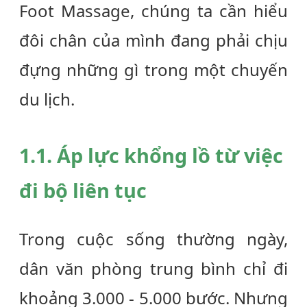
Foot Massage
, chúng ta cần hiểu
đôi chân của mình đang phải chịu
đựng những gì trong một chuyến
du lịch.
1.1. Áp lực khổng lồ từ việc
đi bộ liên tục
Trong cuộc sống thường ngày,
dân văn phòng trung bình chỉ đi
khoảng 3.000 - 5.000 bước. Nhưng