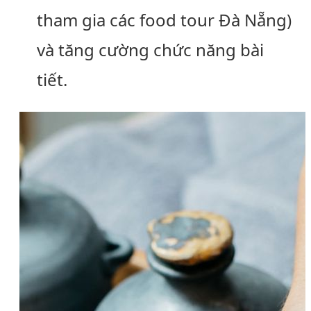
tham gia các food tour Đà Nẵng)
và tăng cường chức năng bài
tiết.