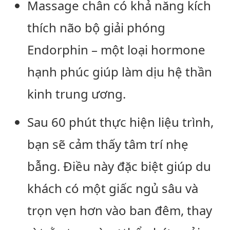
Massage chân có khả năng kích
thích não bộ giải phóng
Endorphin – một loại hormone
hạnh phúc giúp làm dịu hệ thần
kinh trung ương.
Sau 60 phút thực hiện liệu trình,
bạn sẽ cảm thấy tâm trí nhẹ
bẫng. Điều này đặc biệt giúp du
khách có một giấc ngủ sâu và
trọn vẹn hơn vào ban đêm, thay