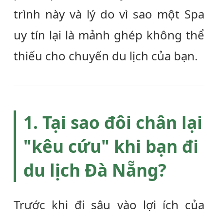
trình này và lý do vì sao một
Spa
uy tín
lại là mảnh ghép không thể
thiếu cho chuyến du lịch của bạn.
1. Tại sao đôi chân lại
"kêu cứu" khi bạn đi
du lịch Đà Nẵng?
Trước khi đi sâu vào lợi ích của