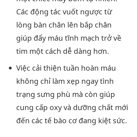
Các động tác vuốt ngược từ
lòng bàn chân lên bắp chân
giúp đẩy máu tĩnh mạch trở về
tim một cách dễ dàng hơn.
Việc cải thiện tuần hoàn máu
không chỉ làm xẹp ngay tình
trạng sưng phù mà còn giúp
cung cấp oxy và dưỡng chất mới
đến các tế bào cơ đang kiệt sức.