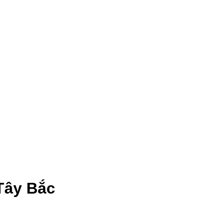
Tây Bắc