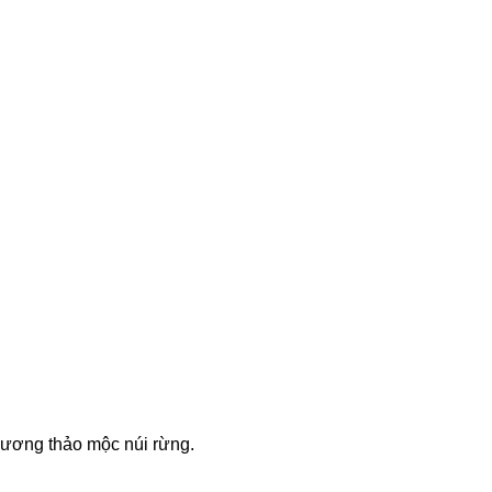
hương thảo mộc núi rừng.