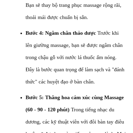
Bạn sẽ thay bộ trang phục massage rộng rãi,
thoải mái được chuẩn bị sẵn.
Bước 4: Ngâm chân thảo dược
Trước khi
lên giường massage, bạn sẽ được ngâm chân
trong chậu gỗ với nước lá thuốc ấm nóng.
Đây là bước quan trọng để làm sạch và "đánh
thức" các huyệt đạo ở bàn chân.
Bước 5: Thăng hoa cảm xúc cùng Massage
(60 - 90 - 120 phút)
Trong tiếng nhạc du
dương, các kỹ thuật viên với đôi bàn tay điêu