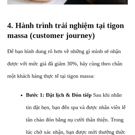
4. Hành trình trải nghiệm tại tigon
massa (customer journey)
Để bạn hình dung rõ hơn về những gì mình sẽ nhận
được với mức giá đã giảm 30%, hãy cùng theo chân
một khách hàng thực tế tại tigon massa:
Bước 1: Đặt lịch & Đón tiếp
Sau khi nhắn
tin đặt hẹn, bạn đến spa và được nhân viên lễ
tân chào đón bằng nụ cười thân thiện. Trong
lúc chờ xác nhận, bạn được mời thưởng thức