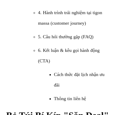
4. Hành trình trải nghiệm tại tigon
massa (customer journey)
5. Câu hỏi thường gặp (FAQ)
6. Kết luận & kêu gọi hành động
(CTA)
Cách thức đặt lịch nhận ưu
đãi
Thông tin liên hệ