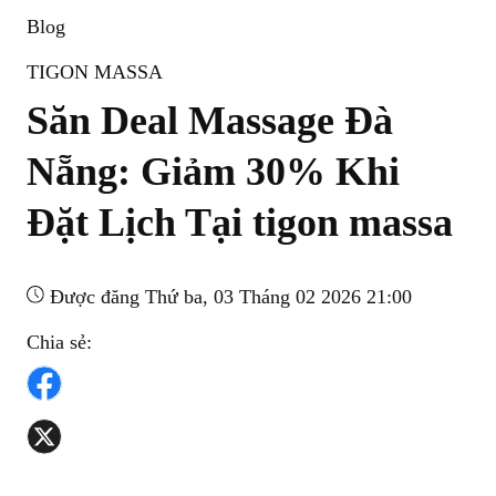
Blog
TIGON MASSA
Săn Deal Massage Đà
Nẵng: Giảm 30% Khi
Đặt Lịch Tại tigon massa
Được đăng Thứ ba, 03 Tháng 02 2026 21:00
Chia sẻ: