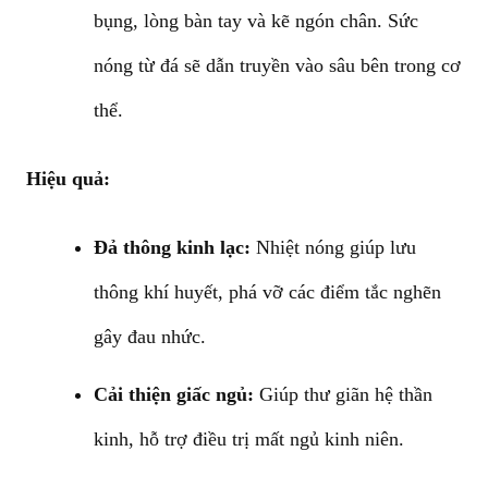
bụng, lòng bàn tay và kẽ ngón chân. Sức
nóng từ đá sẽ dẫn truyền vào sâu bên trong cơ
thể.
Hiệu quả:
Đả thông kinh lạc:
Nhiệt nóng giúp lưu
thông khí huyết, phá vỡ các điểm tắc nghẽn
gây đau nhức.
Cải thiện giấc ngủ:
Giúp thư giãn hệ thần
kinh, hỗ trợ điều trị mất ngủ kinh niên.