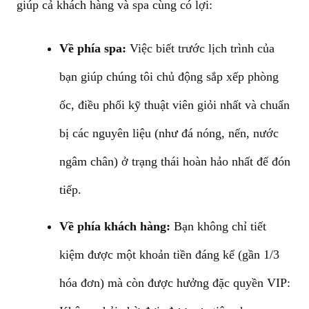
giúp cả khách hàng và spa cùng có lợi:
Về phía spa:
Việc biết trước lịch trình của
bạn giúp chúng tôi chủ động sắp xếp phòng
ốc, điều phối kỹ thuật viên giỏi nhất và chuẩn
bị các nguyên liệu (như đá nóng, nến, nước
ngâm chân) ở trạng thái hoàn hảo nhất để đón
tiếp.
Về phía khách hàng:
Bạn không chỉ tiết
kiệm được một khoản tiền đáng kể (gần 1/3
hóa đơn) mà còn được hưởng đặc quyền VIP: