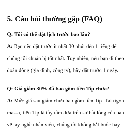
5. Câu hỏi thường gặp (FAQ)
Q: Tôi có thể đặt lịch trước bao lâu?
A:
Bạn nên đặt trước ít nhất 30 phút đến 1 tiếng để
chúng tôi chuẩn bị tốt nhất. Tuy nhiên, nếu bạn đi theo
đoàn đông (gia đình, công ty), hãy đặt trước 1 ngày.
Q:
Giá giảm 30% đã bao gồm tiền Tip chưa?
A:
Mức giá sau giảm chưa bao gồm tiền Tip. Tại tigon
massa, tiền Tip là tùy tâm dựa trên sự hài lòng của bạn
về tay nghề nhân viên, chúng tôi không bắt buộc hay