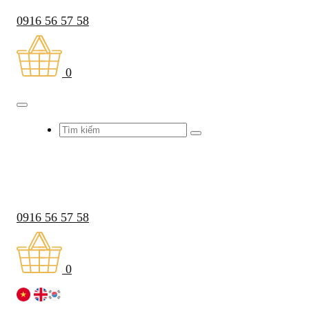
0916 56 57 58
0
0916 56 57 58
0