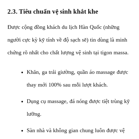
2.3. Tiêu chuẩn vệ sinh khắt khe
Được cộng đồng khách du lịch Hàn Quốc (những
người cực kỳ kỹ tính về độ sạch sẽ) tin dùng là minh
chứng rõ nhất cho chất lượng vệ sinh tại tigon massa.
Khăn, ga trải giường, quần áo massage được
thay mới 100% sau mỗi lượt khách.
Dụng cụ massage, đá nóng được tiệt trùng kỹ
lưỡng.
Sàn nhà và không gian chung luôn được vệ