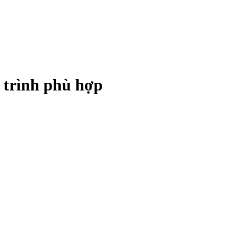
 trình phù hợp