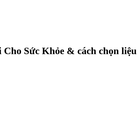
 Cho Sức Khỏe & cách chọn liệu