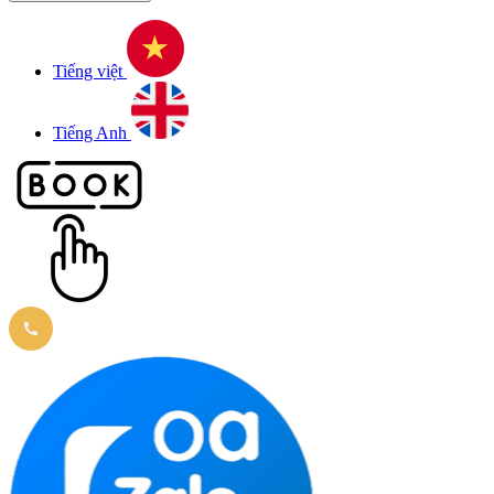
Tiếng việt
Tiếng Anh