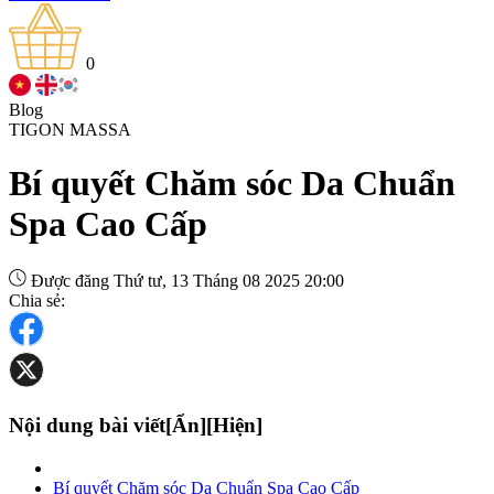
0
Blog
TIGON MASSA
Bí quyết Chăm sóc Da Chuẩn
Spa Cao Cấp
Được đăng Thứ tư, 13 Tháng 08 2025 20:00
Chia sẻ:
Nội dung bài viết
[Ẩn]
[Hiện]
Bí quyết Chăm sóc Da Chuẩn Spa Cao Cấp