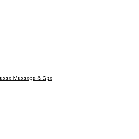
massa Massage & Spa